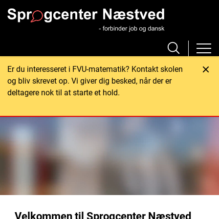
Er du interesseret i FVU-matematik? Kontakt skolen
og bliv skrevet op. Vi giver dig besked, når der er
deltagere nok til at starte et hold.
Velkommen til Sprogcenter Næstved