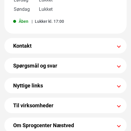
Søndag
Lukket
Åben
Lukker kl. 17:00
Kontakt
Spørgsmål og svar
Nyttige links
Til virksomheder
Om Sprogcenter Næstved