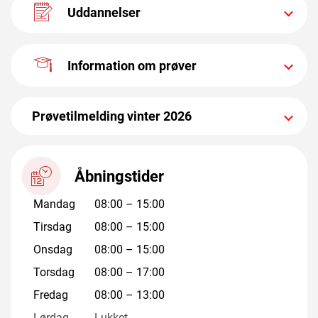
Uddannelser
Information om prøver
Prøvetilmelding vinter 2026
Åbningstider
Mandag
08:00
–
15:00
Tirsdag
08:00
–
15:00
Onsdag
08:00
–
15:00
Torsdag
08:00
–
17:00
Fredag
08:00
–
13:00
Lørdag
Lukket