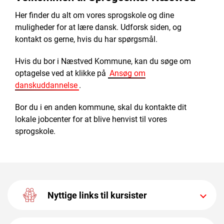
Her finder du alt om vores sprogskole og dine
muligheder for at lære dansk. Udforsk siden, og
kontakt os gerne, hvis du har spørgsmål.
Hvis du bor i Næstved Kommune, kan du søge om
optagelse ved at klikke på
Ansøg om
danskuddannelse
.
Bor du i en anden kommune, skal du kontakte dit
lokale jobcenter for at blive henvist til vores
sprogskole.
Nyttige links til kursister